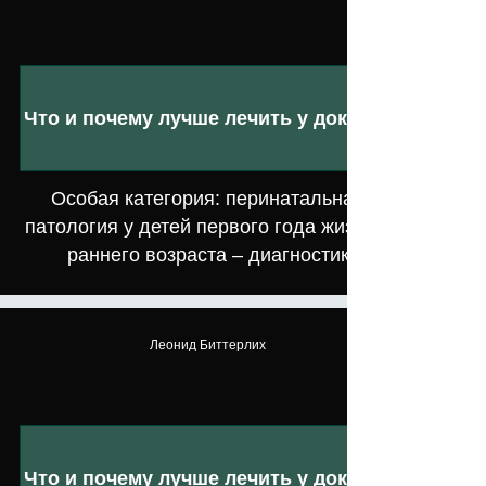
Что и почему лучше лечить у доктора
Особая категория: перинатальная
патология у детей первого года жизни и
раннего возраста – диагностик
Леонид Биттерлих
Что и почему лучше лечить у доктора