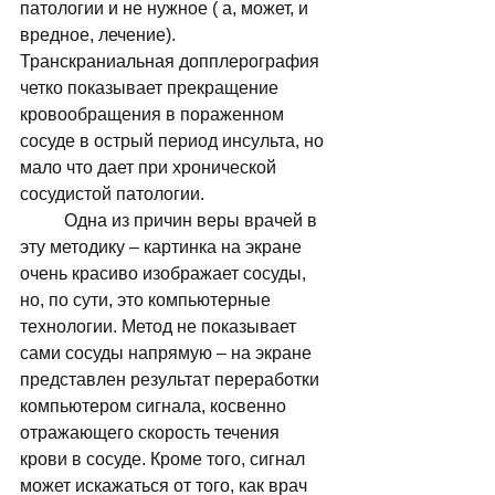
патологии и не нужное ( а, может, и 
вредное, лечение). 
Транскраниальная допплерография 
четко показывает прекращение 
кровообращения в пораженном 
сосуде в острый период инсульта, но 
мало что дает при хронической 
сосудистой патологии. 
	Одна из причин веры врачей в 
эту методику – картинка на экране 
очень красиво изображает сосуды, 
но, по сути, это компьютерные 
технологии. Метод не показывает 
сами сосуды напрямую – на экране 
представлен результат переработки 
компьютером сигнала, косвенно 
отражающего скорость течения 
крови в сосуде. Кроме того, сигнал 
может искажаться от того, как врач 