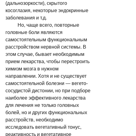
(дальнозоркости), скрытого 
косоглазия, некоторые эндокринные 
заболевания и т.д. 
	Но, чаще всего, повторные 
головные боли являются 
самостоятельным функциональным 
расстройством нервной системы. В 
этом случае, бывает необходимым 
прием лекарства, чтобы перестроить 
химизм мозга в нужном 
направлении. Хотя и не существует 
самостоятельной болезни — вегето-
сосудистой дистонии, но при подборе 
наиболее эффективного лекарства 
для лечения не только головных 
болей, но и других функциональных 
расстройств, необходимо 
исследовать вегетативный тонус, 
реактивность и вегетативное 