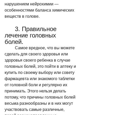
нарушением нейрохимии — 
особенностями баланса химических 
веществ в голове. 
	3. Правильное 
лечение головных 
болей.  
	Самое вредное, что вы можете 
сделать для своего здоровья или 
здоровья своего ребенка в случае 
головных болей, это пойти в аптеку и 
купить по своему выбору или совету 
фармацевта или знакомого таблетки 
от головной боли и регулярно их 
принимать. Этого нельзя делать 
потому, что причины головных болей 
весьма разнообразны и в них могут 
участвовать самые различные, 