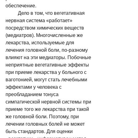
обеспечение. 	
	Дело в том, что вегетативная 
нервная система «работает» 
посредством химических веществ 
(медиатров). Многочисленные же 
лекарства, используемые для 
лечения головной боли, по-разному 
влияют на эти медиаторы. Побочные 
неприятные вегетативные эффекты 
при приеме лекарства у больного с 
ваготонией, могут стать лечебными 
эффектами у человека с 
преобладанием тонуса 
симпатической нервной системы при 
приеме того же лекарства при такой 
же головной боли. Поэтому, при 
лечении головных болей не может 
быть стандартов. Для оценки 