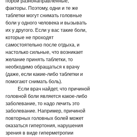
порой разнонаправленные, 
факторы. Поэтому, одни и те же 
таблетки могут снимать головные 
боли у одного человека и вызывать 
их у другого. Если у вас такие боли, 
которые не проходят 
самостоятельно после отдыха, и 
настолько сильные, что возникает 
желание принять таблетки, то 
необходимо обращаться к врачу 
(даже, если какие-либо таблетки и 
помогают снимать боль). 
	Если врач найдет, что причиной 
головной боли является какое-либо 
заболевание, то надо лечить это 
заболевание. Например, причиной 
повторных головных болей может 
оказаться гипертония, нарушения 
зрения в виде гиперметропии 