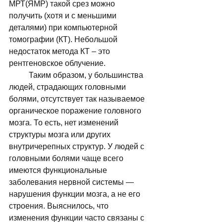
МРТ(ЯМР) такой срез можно 
получить (хотя и с меньшими 
деталями) при компьютерной 
томографии (КТ). Небольшой 
недостаток метода КТ – это 
рентгеновское облучение. 
	Таким образом, у большинства 
людей, страдающих головными 
болями, отсутствует так называемое 
органическое поражение головного 
мозга. То есть, нет изменений 
структуры мозга или других 
внутричерепных структур. У людей с 
головными болями чаще всего 
имеются функциональные 
заболевания нервной системы — 
нарушения функции мозга, а не его 
строения. Выяснилось, что 
изменения функции часто связаны с 