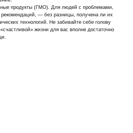
нные продукты (ГМО). Для людей с проблемами, 
рекомендаций, — без разницы, получена ли их 
ческих технологий. Не забивайте себе голову 
«счастливой» жизни для вас вполне достаточно 
и. 