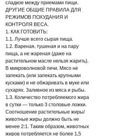
сладкое между приемами пищи. 
ДРУГИЕ ОБЩИЕ ПРАВИЛА ДЛЯ 
РЕЖИМОВ ПОХУДАНИЯ И 
КОНТРОЛЯ ВЕСА. 
1. КАК ГОТОВИТЬ: 
1.1. Лучше всего сырая пища. 
1.2. Вареная, тушеная и на пару 
пища, а не жареная (даже на 
растительном масле нельзя жарить). 
В микроволновой печи. Мясо не 
запекать (или запекать крупными 
кусками) и не обжаривать в муке или 
сухарях. Заливное из мяса и рыбы. 
1.3. Количество потребляемого жира 
в сутки — только 3 столовые ложки. 
Соотношение растительные жиры/
животные жиры должно быть не 
менее 2:1. Таким образом, животных 
жиров потребляется не более 1,5 