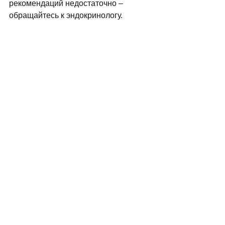
рекомендаций недостаточно – 
обращайтесь к эндокринологу. 