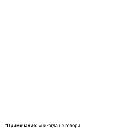
*Примечание:
 «никогда не говори 