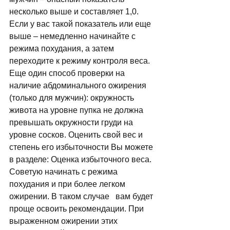
несколько выше и составляет 1,0. 
Если у вас такой показатель или еще 
выше – немедленно начинайте с 
режима похудания, а затем 
переходите к режиму контроля веса. 
Еще один способ проверки на 
наличие абдоминального ожирения 
(только для мужчин): окружность 
живота на уровне пупка не должна 
превышать окружности груди на 
уровне сосков. Оценить свой вес и 
степень его избыточности Вы можете 
в разделе: Оценка избыточного веса. 
Советую начинать с режима 
похудания и при более легком 
ожирении. В таком случае   вам будет 
проще освоить рекомендации. При 
выраженном ожирении этих 