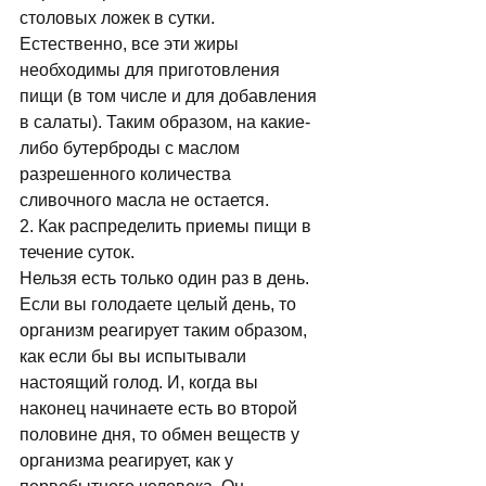
столовых ложек в сутки. 
Естественно, все эти жиры 
необходимы для приготовления 
пищи (в том числе и для добавления 
в салаты). Таким образом, на какие-
либо бутерброды с маслом 
разрешенного количества 
сливочного масла не остается. 
2. Как распределить приемы пищи в 
течение суток. 
Нельзя есть только один раз в день. 
Если вы голодаете целый день, то 
организм реагирует таким образом, 
как если бы вы испытывали 
настоящий голод. И, когда вы 
наконец начинаете есть во второй 
половине дня, то обмен веществ у 
организма реагирует, как у 