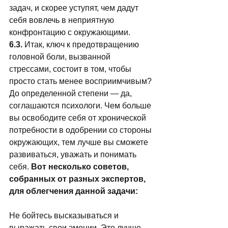
задач, и скорее уступят, чем дадут 
себя вовлечь в неприятную 
конфронтацию с окружающими. 
6.3.
 Итак, ключ к предотвращению 
головной боли, вызванной 
стрессами, состоит в том, чтобы 
просто стать менее восприимчивым? 
До определенной степени — да, 
соглашаются психологи. Чем больше 
вы освободите себя от хронической 
потребности в одобрении со стороны 
окружающих, тем лучше вы сможете 
развиваться, уважать и понимать 
себя. 
Вот несколько советов, 
собранных от разных экспертов, 
для облегчения данной задачи:
Не бойтесь высказываться и 
выражать свои эмоции. Это лучше, 