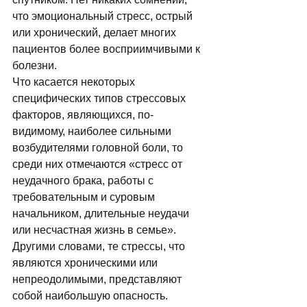
что эмоциональный стресс, острый 
или хронический, делает многих 
пациентов более восприимчивыми к 
болезни. 
Что касается некоторых 
специфических типов стрессовых 
факторов, являющихся, по-
видимому, наиболее сильными 
возбудителями головной боли, то 
среди них отмечаются «стресс от 
неудачного брака, работы с 
требовательным и суровым 
начальником, длительные неудачи 
или несчастная жизнь в семье». 
Другими словами, те стрессы, что 
являются хроническими или 
непреодолимыми, представляют 
собой наибольшую опасность. 