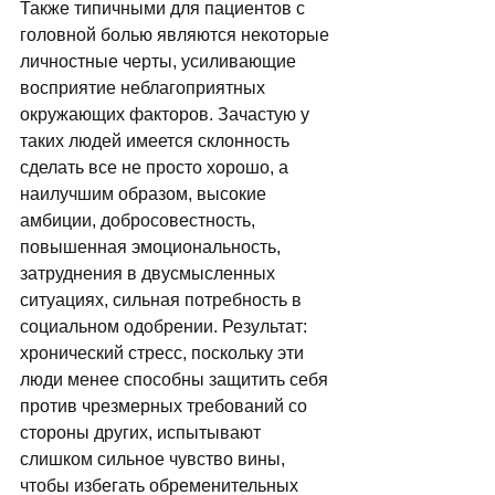
Также типичными для пациентов с 
головной болью являются некоторые 
личностные черты, усиливающие 
восприятие неблагоприятных 
окружающих факторов. Зачастую у 
таких людей имеется склонность 
сделать все не просто хорошо, а 
наилучшим образом, высокие 
амбиции, добросовестность, 
повышенная эмоциональность, 
затруднения в двусмысленных 
ситуациях, сильная потребность в 
социальном одобрении. Результат: 
хронический стресс, поскольку эти 
люди менее способны защитить себя 
против чрезмерных требований со 
стороны других, испытывают 
слишком сильное чувство вины, 
чтобы избегать обременительных 