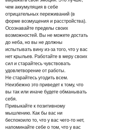
чем аккумуляция в себе 
отрицательных переживаний (в 
форме возмущения и расстройства). 
Осознавайте пределы своих 
возможностей. Вы не можете достать 
до неба, но вы не должны 
испытывать вину из-за того, что у вас 
нет крыльев. Работайте в меру своих 
сил и старайтесь чувствовать 
удовлетворение от работы. 
Не старайтесь угодить всем. 
Неизбежно это приведет к тому, что 
вы так или иначе будете обманывать 
себя. 
Привыкайте к позитивному 
мышлению. Как бы вас ни 
беспокоило то, что у вас чего-то нет, 
напоминайте себе о том, что у вас 