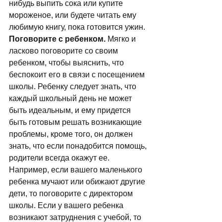
нибудь выпить сока или купите 
мороженое, или будете читать ему 
любимую книгу, пока готовится ужин. 
Поговорите с ребенком.
 Мягко и 
ласково поговорите со своим 
ребенком, чтобы выяснить, что 
беспокоит его в связи с посещением 
школы. Ребенку следует знать, что 
каждый школьный день не может 
быть идеальным, и ему придется 
быть готовым решать возникающие 
проблемы, кроме того, он должен 
знать, что если понадобится помощь, 
родители всегда окажут ее. 
Например, если вашего маленького 
ребенка мучают или обижают другие 
дети, то поговорите с директором 
школы. Если у вашего ребенка 
возникают затруднения с учебой, то 