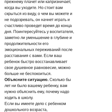
прежнему плачет или капризничает, 
когда вы уходите. Но стоит вам 
скрыться из виду, о чем вы можете и 
не подозревать, он начнет играть и 
счастливо проведет время до конца 
дня. Поинтересуйтесь у воспитателя, 
заметно ли уменьшение в глубине и 
продолжительности его 
эмоциональных переживаний после 
расставания с вами. Если ваш 
ребенок быстро восстанавливает 
свое душевное равновесие, можно 
больше не беспокоиться. 
Объясните ситуацию.
 Сколько бы 
лет ни было вашему ребенку, вам 
нужно объяснить ему, почему надо 
ходить в школу. 
Если вы имеете дело с ребенком 
дошкольного возраста, 