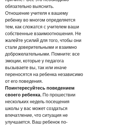
обязательно выяснить. 
Отношение учителя к вашему 
ребенку во многом определяется 
тем, как сложатся с учителем ваши 
собственные взаимоотношения. Не 
жалейте усилий для того, чтобы они 
стали доверительными и взаимно 
доброжелательными. Помните: все 
эмоции, которые у педагога 
вызываете вы, так или иначе 
переносятся на ребенка независимо 
от его поведения. 
Поинтересуйтесь поведением 
своего ребенка.
 По прошествии 
нескольких недель посещения 
школы у вас может создаться 
впечатление, что ситуация не 
улучшается. Ваш ребенок по-