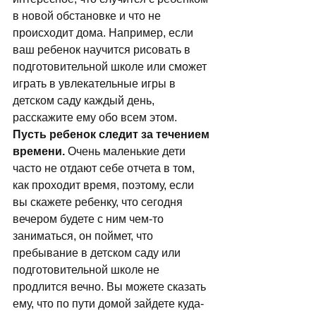
в новой обстановке и что не 
происходит дома. Например, если 
ваш ребенок научится рисовать в 
подготовительной школе или сможет 
играть в увлекательные игры в 
детском саду каждый день, 
расскажите ему обо всем этом. 
Пусть ребенок следит за течением 
времени.
 Очень маленькие дети 
часто не отдают себе отчета в том, 
как проходит время, поэтому, если 
вы скажете ребенку, что сегодня 
вечером будете с ним чем-то 
заниматься, он поймет, что 
пребывание в детском саду или 
подготовительной школе не 
продлится вечно. Вы можете сказать 
ему, что по пути домой зайдете куда-