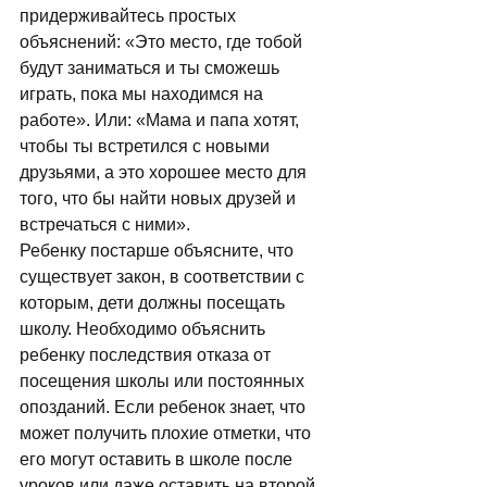
придерживайтесь простых 
объяснений: «Это место, где тобой 
будут заниматься и ты сможешь 
играть, пока мы находимся на 
работе». Или: «Мама и папа хотят, 
чтобы ты встретился с новыми 
друзьями, а это хорошее место для 
того, что бы найти новых друзей и 
встречаться с ними». 
Ребенку постарше объясните, что 
существует закон, в соответствии с 
которым, дети должны посещать 
школу. Необходимо объяснить 
ребенку последствия отказа от 
посещения школы или постоянных 
опозданий. Если ребенок знает, что 
может получить плохие отметки, что 
его могут оставить в школе после 
уроков или даже оставить на второй 