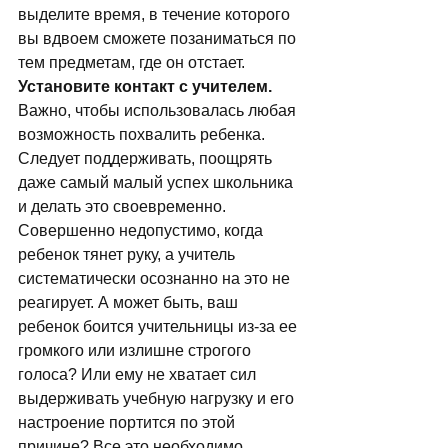
выделите время, в течение которого 
вы вдвоем сможете позаниматься по 
тем предметам, где он отстает. 
Установите контакт с учителем.
Важно, чтобы использовалась любая 
возможность похвалить ребенка. 
Следует поддерживать, поощрять 
даже самый малый успех школьника 
и делать это своевременно. 
Совершенно недопустимо, когда 
ребенок тянет руку, а учитель 
систематически осознанно на это не 
реагирует. А может быть, ваш 
ребенок боится учительницы из-за ее 
громкого или излишне строгого 
голоса? Или ему не хватает сил 
выдерживать учебную нагрузку и его 
настроение портится по этой 
причине? Все это необходимо 