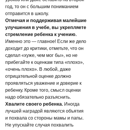
год, то он с большим пониманием 
отправится в школу. 
Отмечая и поддерживая малейшие 
улучшения в учебе, вы укрепляете 
стремление ребенка к учению.
Именно это — главное! Если же дело 
доходит до критики, отметьте, что он 
сделал «хуже, чем мог бы», но не 
прибегайте к оценкам типа «плохо», 
«очень плохо». В любой, даже 
отрицательной оценке должно 
проявляться уважение и доверие к 
ребенку. Кроме того, смысл оценки 
надо обязательно разъяснить. 
Хвалите своего ребенка.
 Иногда 
лучшей наградой являются объятия 
и похвала со стороны мамы и папы. 
Не упускайте случая похвалить 