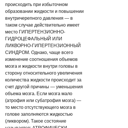
происходить при избыточном 
образовании жидкости и повышении 
внутричерепного давления — в 
таком случае действительно имеет 
место ГИПЕРТЕНЗИОННО-
ГИДРОЦЕФАЛЬНЫЙ ИЛИ 
ЛИКВОРНО-ГИПЕРТЕНЗИОННЫЙ 
СИНДРОМ. Однако, чаще всего 
изменение соотношения объемов 
мозга и жидкости внутри головы в 
сторону относительного увеличения 
количества жидкости происходит за 
счет другой причины — уменьшения 
объема мозга. Если мозга мало 
(атрофия или субатрофия мозга) — 
то место отсутствующего мозга в 
голове заполняются жидкостью 
(ликвором). Такое состояние 
называется: АТРОФИЧЕСКИ-