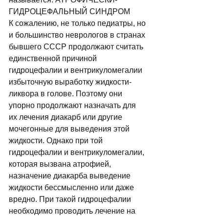
ГИДРОЦЕФАЛЬНЫЙ СИНДРОМ 
К сожалению, не только педиатры, но 
и большинство неврологов в странах 
бывшего СССР продолжают считать 
единственной причиной 
гидроцефалии и вентрикуломегалии 
избыточную выработку жидкости-
ликвора в голове. Поэтому они 
упорно продолжают назначать для 
их лечения диакарб или другие 
мочегонные для выведения этой 
жидкости. Однако при той 
гидроцефалии и вентрикуломегалии, 
которая вызвана атрофией, 
назначение диакарба выведение 
жидкости бессмысленно или даже 
вредно. При такой гидроцефалии 
необходимо проводить лечение на 