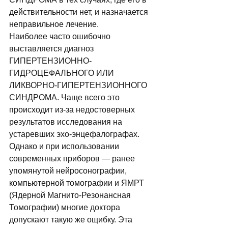
действительности нет, и назначается 
неправильное лечение. 
Наиболее часто ошибочно 
выставляется диагноз 
ГИПЕРТЕНЗИОННО-
ГИДРОЦЕФАЛЬНОГО ИЛИ 
ЛИКВОРНО-ГИПЕРТЕНЗИОННОГО 
СИНДРОМА. Чаще всего это 
происходит из-за недостоверных 
результатов исследования на 
устаревших эхо-энцефалографах. 
Однако и при использовании 
современных приборов — ранее 
упомянутой нейросонографии, 
компьютерной томографии и ЯМРТ 
(Ядеpной Магнито-Резонансная 
Томографии) многие доктора 
допускают такую же ощибку. Эта 