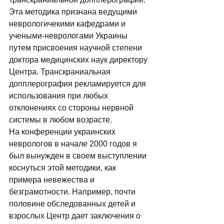
Эта методика признана ведущими 
неврологичекими кафедрами и 
учеными-неврологами Украины 
путем присвоения научной степени 
доктора медицинских наук директору 
Центра. Транскраниальная 
допплерография рекламируется для 
использования при любых 
отклонениях со стороны нервной 
системы в любом возрасте. 
На конференции украинских 
неврологов в начале 2000 годов я 
был вынужден в своем выступлении 
коснуться этой методики, как 
примера невежества и 
безграмотности. Например, почти 
половине обследованных детей и 
взрослых Центр дает заключения о 