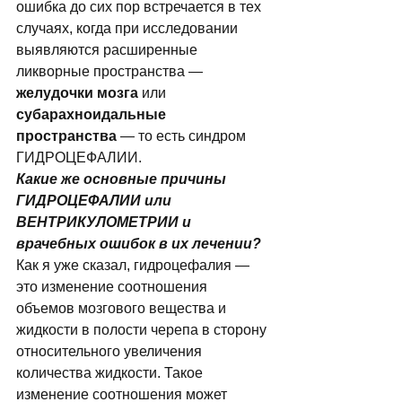
ошибка до сих пор встречается в тех 
случаях, когда при исследовании 
выявляются расширенные 
ликворные пространства — 
желудочки мозга
 или 
субарахноидальные 
пространства 
— то есть синдром 
ГИДРОЦЕФАЛИИ. 
Какие же основные причины 
ГИДРОЦЕФАЛИИ или 
ВЕНТРИКУЛОМЕТРИИ и 
врачебных ошибок в их лечении?
Как я уже сказал, гидроцефалия — 
это изменение соотношения 
объемов мозгового вещества и 
жидкости в полости черепа в сторону 
относительного увеличения 
количества жидкости. Такое 
изменение соотношения может 