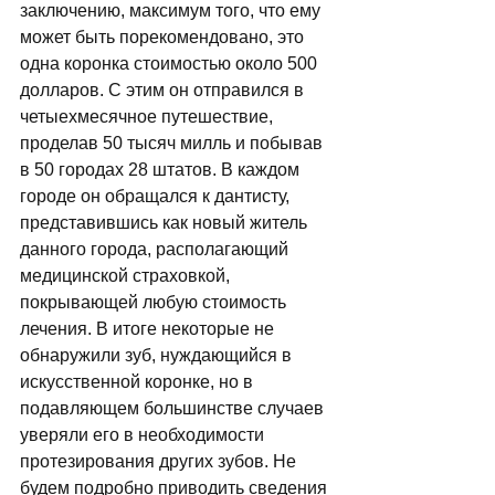
заключению, максимум того, что ему 
может быть порекомендовано, это 
одна коронка стоимостью около 500 
долларов. С этим он отправился в 
четыехмесячное путешествие, 
проделав 50 тысяч милль и побывав 
в 50 городах 28 штатов. В каждом 
городе он обращался к дантисту, 
представившись как новый житель 
данного города, располагающий 
медицинской страховкой, 
покрывающей любую стоимость 
лечения. В итоге некоторые не 
обнаружили зуб, нуждающийся в 
искусственной коронке, но в 
подавляющем большинстве случаев 
уверяли его в необходимости 
протезирования других зубов. Не 
будем подробно приводить сведения 