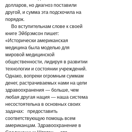
долларов, но диагноз поставили 
другой, и сумма эта подскочила на 
порядок. 
     Во вступительнам слове к своей 
книге Эйбрэмсон пишет: 
«Исторически американская 
медицина была моделью для 
мировой медицинской 
общественности, лидируя в развитии 
технологии и состоянии учреждений. 
Однако, вопреки огромным суммам 
денег, растрачиваемых нами на цели 
здравоохранения — больше, чем 
любая другая нация — наша система 
несостоятельна в основных своих 
задачах:   предоставить   
соответствующую помощь всем 
американцам. Здравоохранение в 