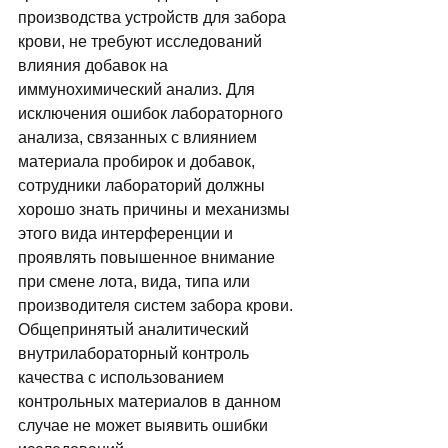
производства устройств для забора 
крови, не требуют исследований 
влияния добавок на 
иммунохимический анализ. Для 
исключения ошибок лабораторного 
анализа, связанных с влиянием 
материала пробирок и добавок, 
сотрудники лабораторий должны 
хорошо знать причины и механизмы 
этого вида интерференции и 
проявлять повышенное внимание 
при смене лота, вида, типа или 
производителя систем забора крови. 
Общепринятый аналитический 
внутрилабораторный контроль 
качества с использованием 
контрольных материалов в данном 
случае не может выявить ошибки 