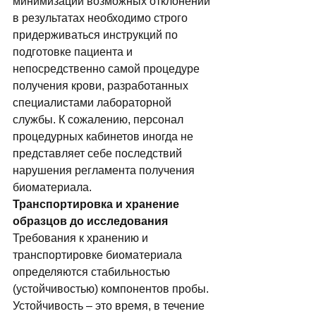
минимизации возможных отклонений 
в результатах необходимо строго 
придерживаться инструкций по 
подготовке пациента и 
непосредственно самой процедуре 
получения крови, разработанных 
специалистами лабораторной 
службы. К сожалению, персонал 
процедурных кабинетов иногда не 
представляет себе последствий 
нарушения регламента получения 
биоматериала.  
Транспортировка и хранение 
образцов до исследования 
Требования к хранению и 
транспортировке биоматериала 
определяются стабильностью 
(устойчивостью) компонентов пробы. 
Устойчивость – это время, в течение 