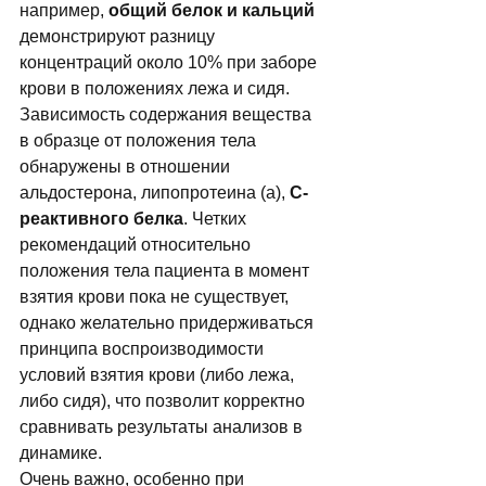
например, 
общий белок и кальций 
демонстрируют разницу 
концентраций около 10% при заборе 
крови в положениях лежа и сидя. 
Зависимость содержания вещества 
в образце от положения тела 
обнаружены в отношении 
альдостерона, липопротеина (а), 
С-
реактивного белка
. Четких 
рекомендаций относительно 
положения тела пациента в момент 
взятия крови пока не существует, 
однако желательно придерживаться 
принципа воспроизводимости 
условий взятия крови (либо лежа, 
либо сидя), что позволит корректно 
сравнивать результаты анализов в 
динамике.  
Очень важно, особенно при 