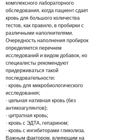
комплексного лабораторного 
обследования, когда пациент сдает 
кровь для большого количества 
тестов, как правило, в пробирки с 
различными наполнителями. 
Очередность наполнения пробирок 
определяется перечнем 
исследований и видом добавок, но 
специалисты рекомендуют 
придерживаться такой 
последовательности: 
· кровь для микробиологического 
исследования;
· цельная нативная кровь (без 
антикоагулянтов);
· цитратная кровь;
· кровь с ЭДТА, гепарином;
· кровь с ингибиторами гликолиза. 
Важным фактором, влияющим на 