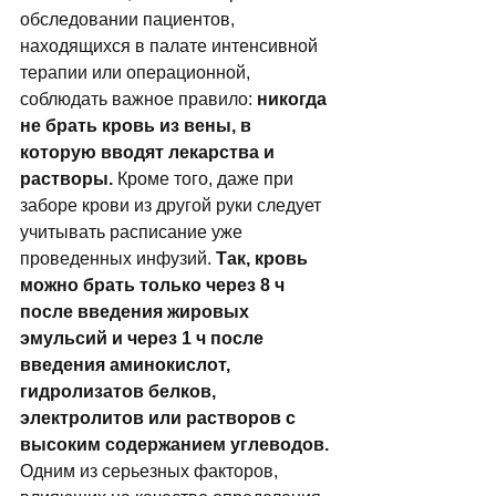
обследовании пациентов, 
находящихся в палате интенсивной 
терапии или операционной, 
соблюдать важное правило: 
никогда 
не брать кровь из вены, в 
которую вводят лекарства и 
растворы.
 Кроме того, даже при 
заборе крови из другой руки следует 
учитывать расписание уже 
проведенных инфузий. 
Так, кровь 
можно брать только через 8 ч 
после введения жировых 
эмульсий и через 1 ч после 
введения аминокислот, 
гидролизатов белков, 
электролитов или растворов с 
высоким содержанием углеводов.
Одним из серьезных факторов, 