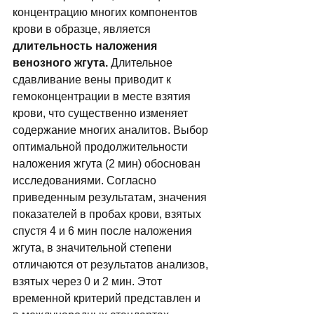
концентрацию многих компонентов 
крови в образце, является 
длительность наложения 
венозного жгута.
 Длительное 
сдавливание вены приводит к 
гемоконцентрации в месте взятия 
крови, что существенно изменяет 
содержание многих аналитов. Выбор 
оптимальной продолжительности 
наложения жгута (2 мин) обоснован 
исследованиями. Согласно 
приведенным результатам, значения 
показателей в пробах крови, взятых 
спустя 4 и 6 мин после наложения 
жгута, в значительной степени 
отличаются от результатов анализов, 
взятых через 0 и 2 мин. Этот 
временной критерий представлен и 