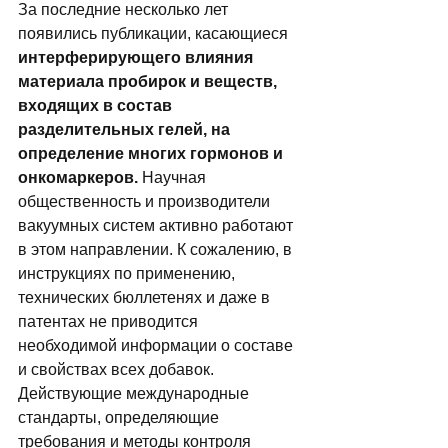
За последние несколько лет 
появились публикации, касающиеся 
интерферирующего влияния 
материала пробирок и веществ, 
входящих в состав 
разделительных гелей, на 
определение многих гормонов и 
онкомаркеров.
 Научная 
общественность и производители 
вакуумных систем активно работают 
в этом направлении. К сожалению, в 
инструкциях по применению, 
технических бюллетенях и даже в 
патентах не приводится 
необходимой информации о составе 
и свойствах всех добавок. 
Действующие международные 
стандарты, определяющие 
требования и методы контроля 