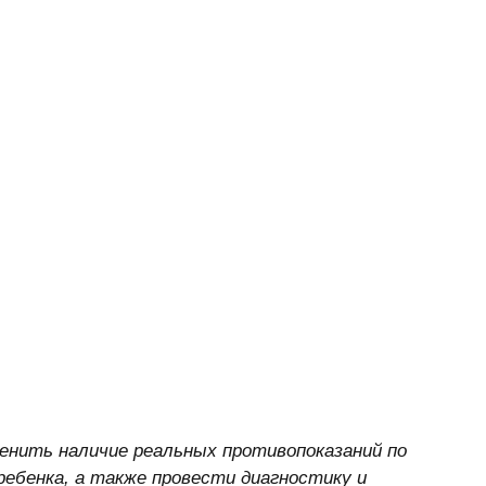
енить наличие реальных противопоказаний по 
ребенка, а также провести диагностику и 