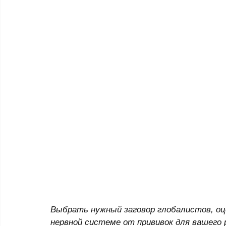
Выбрать нужный заговор глобалистов, оц
нервной системе от прививок для вашего 