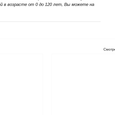
й в возрасте от 0 до 120 лет, Вы можете на 
Смотре