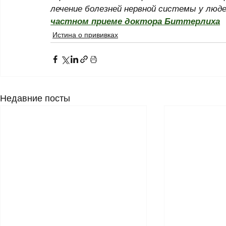
лечение болезней нервной системы у люде
частном приеме доктора Биттерлиха
Истина о прививках
Недавние посты