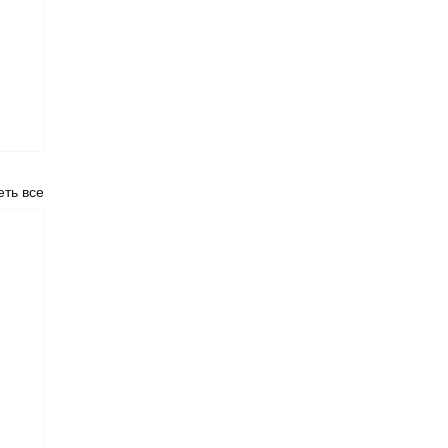
ть все