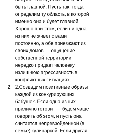
быть главной. Пусть так, тогда 
определим ту область, в которой 
именно она и будет главной. 
Хорошо при этом, если ни одна 
из них не живет с вами 
постоянно, а обе приезжают из 
своих домов — ощущение 
собственной территории 
нередко придает человеку 
излишнюю агрессивность в 
конфликтных ситуациях.
2.Создадим позитивные образы 
каждой из конкурирующих 
бабушек. Если одна из них 
прилично готовит — будем чаще 
говорить об этом, и пусть она 
считается непревзойденной (в 
семье) кулинаркой. Если другая 