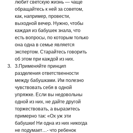
любит светскую жизнь — чаще 
обращайтесь к ней за советом, 
как, например, провести, 
выходной вечер. Нужно, чтобы 
каждая из бабушек знала, что 
есть вопросы, по которым только 
она одна в семье является 
экспертом. Старайтесь говорить 
об этом при каждой из них.
3.Применяйте принцип 
разделения ответственности 
между бабушками. Им полезно 
чувствовать себя в одной 
упряжке. Если вы недовольны 
одной из них, не дайте другой 
торжествовать, а выразитесь 
примерно так: «Ох уж эти 
бабушки! Ни одна из них никогда 
не подумает…- что ребенок 