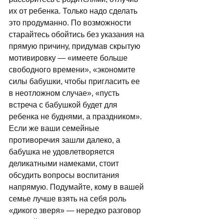
их от ребенка. Только надо сделать 
это продуманно. По возможности 
старайтесь обойтись без указания на 
прямую причину, придумав скрытую 
мотивировку — «имеете больше 
свободного времени», «экономите 
силы бабушки, чтобы пригласить ее 
в неотложном случае», «пусть 
встреча с бабушкой будет для 
ребенка не буднями, а праздником». 
Если же ваши семейные 
противоречия зашли далеко, а 
бабушка не удовлетворяется 
деликатными намеками, стоит 
обсудить вопросы воспитания 
напрямую. Подумайте, кому в вашей 
семье лучше взять на себя роль 
«дикого зверя» — нередко разговор 