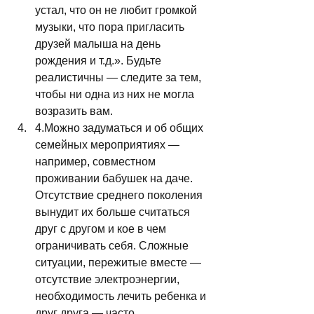
устал, что он не любит громкой 
музыки, что пора пригласить 
друзей малыша на день 
рождения и т.д.». Будьте 
реалистичны — следите за тем, 
чтобы ни одна из них не могла 
возразить вам.
4.Можно задуматься и об общих 
семейных мероприятиях — 
например, совместном 
проживании бабушек на даче. 
Отсутствие среднего поколения 
вынудит их больше считаться 
друг с другом и кое в чем 
ограничивать себя. Сложные 
ситуации, пережитые вместе — 
отсутствие электроэнергии, 
необходимость лечить ребенка и 
друг друга — часто 