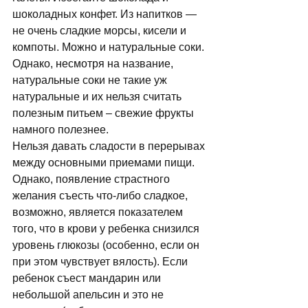
шоколадных конфет. Из напитков — 
не очень сладкие морсы, кисели и 
компоты. Можно и натуральные соки. 
Однако, несмотря на название, 
натуральные соки не такие уж 
натуральные и их нельзя считать 
полезным питьем – свежие фрукты 
намного полезнее. 
Нельзя давать сладости в перерывах 
между основными приемами пищи. 
Однако, появление страстного 
желания съесть что-либо сладкое, 
возможно, является показателем 
того, что в крови у ребенка снизился 
уровень глюкозы (особенно, если он 
при этом чувствует вялость). Если 
ребенок съест мандарин или 
небольшой апельсин и это не 