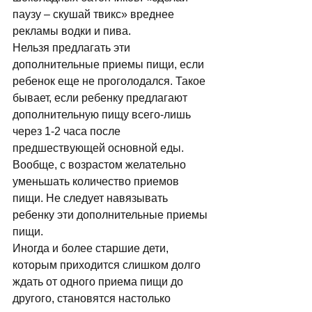
паузу – скушай твикс» вреднее 
рекламы водки и пива. 
Нельзя предлагать эти 
дополнительные приемы пищи, если 
ребенок еще не проголодался. Такое 
бывает, если ребенку предлагают 
дополнительную пищу всего-лишь 
через 1-2 часа после 
предшествующей основной еды. 
Вообще, с возрастом желательно 
уменьшать количество приемов 
пищи. Не следует навязывать 
ребенку эти дополнительные приемы 
пищи. 
Иногда и более старшие дети, 
которым приходится слишком долго 
ждать от одного приема пищи до 
другого, становятся настолько 