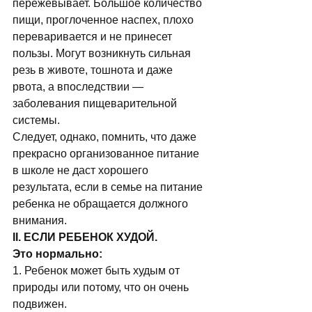
пережевывает. Большое количество 
пищи, проглоченное наспех, плохо 
переваривается и не принесет 
пользы. Могут возникнуть сильная 
резь в животе, тошнота и даже 
рвота, а впоследствии — 
заболевания пищеварительной 
системы. 
Следует, однако, помнить, что даже 
прекрасно организованное питание 
в школе не даст хорошего 
результата, если в семье на питание 
ребенка не обращается должного 
внимания. 
II. ЕСЛИ РЕБЕНОК ХУДОЙ.
Это нормально:
1. Ребенок может быть худым от 
природы или потому, что он очень 
подвижен. 