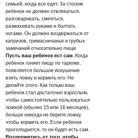
семьей, когда все едят. За столом 
ребенок не должен отвлекаться, 
разговаривать, смеяться, 
размахивать руками и болтать 
ногами. Он должен воздержаться от 
капризов, гримасничанья и грубых 
замечаний относительно пищи 
Пусть ваш ребенок ест сам.
 Когда 
ребенок гоняет пищу по тарелке, 
появляется большое искушение 
взять ложку и кормить его. Не 
делайте этого. Как только ваш 
ребенок стал достаточно взрослым, 
чтобы самостоятельно пользоваться 
ложкой (обычно 15 или 16 месяцев), 
больше никогда не берите ложку, 
чтобы кормить его. Если ребенок 
проголодается, то он будет есть сам. 
Воздержитесь от того, чтобы 