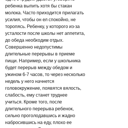
ребенка выпить хотя бы стакан 
молока. Часто приходится прилагать 
усилия, чтобы он ел спокойно, не 
торопясь. Ребенку, у которого из-за 
усталости после школы нет аппетита, 
до обеда необходим отдых. 
Совершенно недопустимы 
длительные перерывы в приеме 
пищи. Например, если у школьника 
будет перерыв между обедом и 
ужином 6-7 часов, то через несколько 
недель у него начнется 
головокружение, появятся вялость, 
слабость, ему станет труднее 
учиться. Кроме того, после 
длительного перерыва ребенок, 
сильно проголодавшись и жадно 
набросившись на еду, плохо ее 