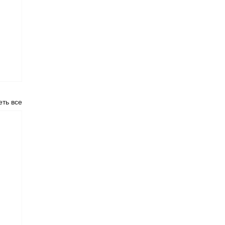
ть все