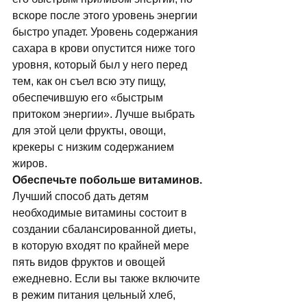
вскоре после этого уровень энергии 
быстро упадет. Уровень содержания 
сахара в крови опустится ниже того 
уровня, который был у него перед 
тем, как он съел всю эту пищу, 
обеспечившую его «быстрым 
притоком энергии». Лучше выбрать 
для этой цели фрукты, овощи, 
крекеры с низким содержанием 
жиров. 
Обеспечьте побольше витаминов.
Лучший способ дать детям 
необходимые витамины состоит в 
создании сбалансированной диеты, 
в которую входят по крайней мере 
пять видов фруктов и овощей 
ежедневно. Если вы также включите 
в режим питания цельный хлеб, 