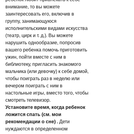
внимание, то вы можете 
заинтересовать его, включив в 
группу, занимающуюся 
исполнительскими видами искусства 
(театр, цирк и т. д.). Вы можете 
нарушить однообразие, попросив 
вашего ребенка помочь приготовить 
ужин, пойти вместе с ним в 
библиотеку, пригласить знакомого 
мальчика (или девочку) к себе домой, 
чтобы поиграть раз в неделю или 
вечером поиграть с ним в 
настольные игры, вместо того, чтобы 
смотреть телевизор. 
Установите время, когда ребенок 
ложится спать (см. мои 
рекомендации о сне) .
 Дети 
нуждаются в определенном 