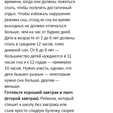
времени, когда они должны ложиться 
спать, чтобы получить достаточный 
отдых. Чтобы избежать нарушения 
режима сна, отход ко сну во время 
выходных не должен отличаться 
больше, чем на час от будних дней. 
Дети в возрасте от 2 до 6 лет должны 
спать в среднем 12 часов, плюс 
дневной сон. От 6 до 9 лет — 
большинство детей нуждаются в 11 
часах сна и к 12 годам — примерно 
10 часов. Нужно учесть, однако, что 
дети бывают разные — некоторым 
нужно сна больше, другим — 
меньше. 
Готовьте хороший завтрак и ланч 
(второй завтрак).
 Ребенок, который 
спешит к школу без завтрака или 
съев просто сладкую булочку, скорее 