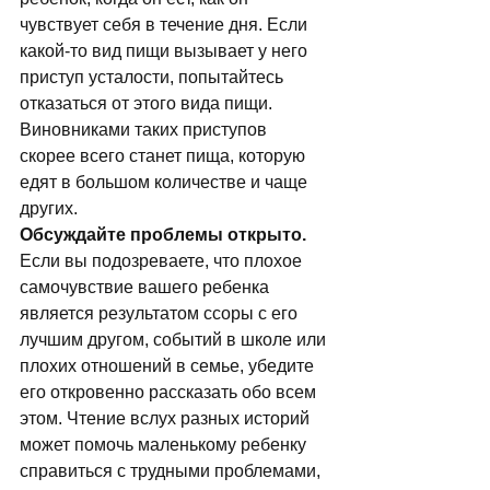
чувствует себя в течение дня. Если 
какой-то вид пищи вызывает у него 
приступ усталости, попытайтесь 
отказаться от этого вида пищи. 
Виновниками таких приступов 
скорее всего станет пища, которую 
едят в большом количестве и чаще 
других. 
Обсуждайте проблемы открыто.
Если вы подозреваете, что плохое 
самочувствие вашего ребенка 
является результатом ссоры с его 
лучшим другом, событий в школе или 
плохих отношений в семье, убедите 
его откровенно рассказать обо всем 
этом. Чтение вслух разных историй 
может помочь маленькому ребенку 
справиться с трудными проблемами, 