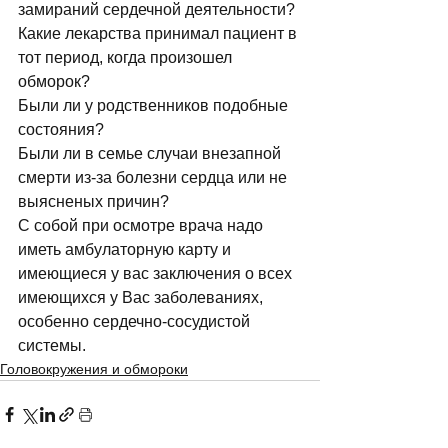
замираний сердечной деятельности? 
Какие лекарства принимал пациент в 
тот период, когда произошел 
обморок? 
Были ли у родственников подобные 
состояния? 
Были ли в семье случаи внезапной 
смерти из-за болезни сердца или не 
выясненых причин? 
С собой при осмотре врача надо 
иметь амбулаторную карту и 
имеющиеся у вас заключения о всех 
имеющихся у Вас заболеваниях, 
особенно сердечно-сосудистой 
системы.
Головокружения и обмороки