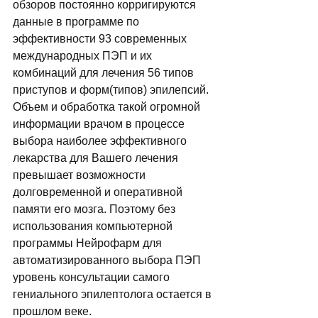
обзоров постоянно корригируются 
данные в программе по 
эффективности 93 современных 
международных ПЭП и их 
комбинаций для лечения 56 типов 
приступов и форм(типов) эпилепсий.  
Объем и обработка такой огромной 
информации врачом в процессе 
выбора наиболее эффективного 
лекарства для Вашего лечения 
превышает возможности 
долговременной и оперативной 
памяти его мозга. Поэтому без 
использования компьютерной 
программы Нейрофарм для 
автоматизированного выбора ПЭП 
уровень консультации самого 
гениального эпилептолога остается в 
прошлом веке. 