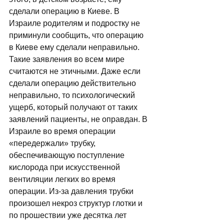
сделали операцию в Киеве. В 
Израиле родителям и подростку не 
приминули сообщить, что операцию 
в Киеве ему сделали неправильно. 
Такие заявления во всем мире 
считаются не этичными. Даже если 
сделали операцию действительно 
неправильно, то психологический 
ущерб, который получают от таких 
заявлений пациенты, не оправдан. В 
Израиле во время операции 
«передержали» трубку, 
обеспечивающую поступление 
кислорода при искусственной 
вентиляции легких во время 
операции. Из-за давления трубки 
произошел некроз структур глотки и 
по прошествии уже десятка лет 