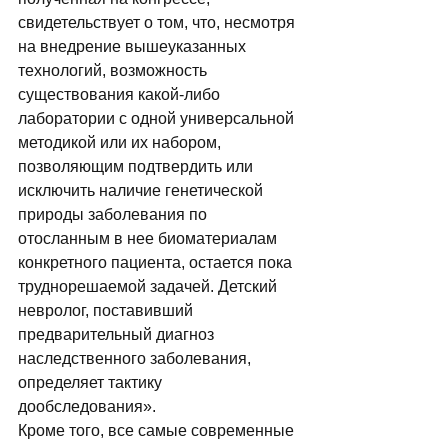
свидетельствует о том, что, несмотря 
на внедрение вышеуказанных 
технологий, возможность 
существования какой-либо 
лаборатории с одной универсальной 
методикой или их набором, 
позволяющим подтвердить или 
исключить наличие генетической 
природы заболевания по 
отосланным в нее биоматериалам 
конкретного пациента, остается пока 
труднорешаемой задачей. Детский 
невролог, поставивший 
предварительный диагноз 
наследственного заболевания, 
определяет тактику 
дообследования». 
Кроме того, все самые современные 