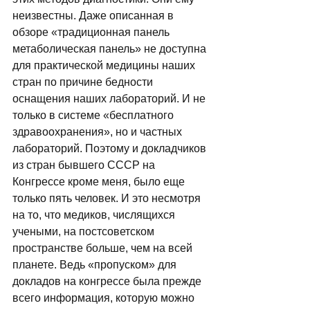
неизвестны. Даже описанная в 
обзоре «традиционная панель 
метаболическая панель» не доступна 
для практической медицины наших 
стран по причине бедности 
оснащения наших лабораторий. И не 
только в системе «бесплатного 
здравоохранения», но и частных 
лабораторий. Поэтому и докладчиков 
из стран бывшего СССР на 
Конгрессе кроме меня, было еще 
только пять человек. И это несмотря 
на то, что медиков, числящихся 
учеными, на постсоветском 
пространстве больше, чем на всей 
планете. Ведь «пропуском» для 
докладов на конгрессе была прежде 
всего информация, которую можно 