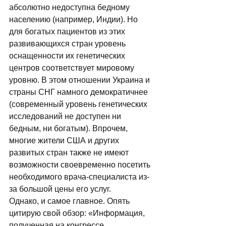
абсолютно недоступна бедному 
населению (например, Индии). Но 
для богатых пациентов из этих 
развивающихся стран уровень 
оснащенности их генетических 
центров соответствует мировому 
уровню. В этом отношении Украина и 
страны СНГ намного демократичнее 
(современный уровень генетических 
исследований не доступен ни 
бедным, ни богатым). Впрочем, 
многие жители США и других 
развитых стран также не имеют 
возможности своевременно посетить 
необходимого врача-специалиста из-
за большой цены его услуг. 
Однако, и самое главное. Опять 
цитирую свой обзор: «Информация, 
полученная на конгрессе, 