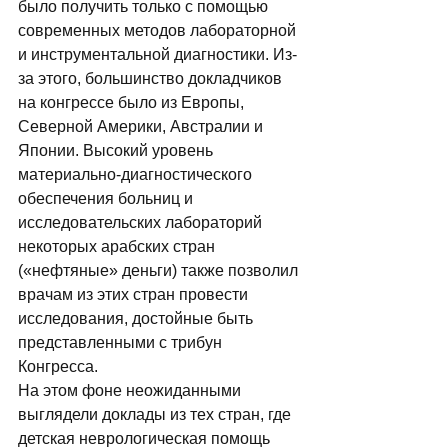
было получить только с помощью 
современных методов лабораторной 
и инструментальной диагностики. Из-
за этого, большинство докладчиков 
на конгрессе было из Европы, 
Северной Америки, Австралии и 
Японии. Высокий уровень 
материально-диагностического 
обеспечения больниц и 
исследовательских лабораторий 
некоторых арабских стран 
(«нефтяные» деньги) также позволил 
врачам из этих стран провести 
исследования, достойные быть 
представленными с трибун 
Конгресса. 
На этом фоне неожиданными 
выглядели доклады из тех стран, где 
детская неврологическая помощь 