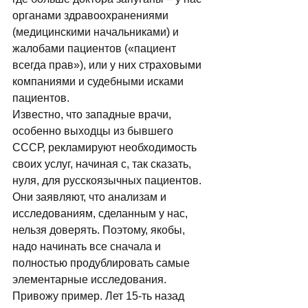
органами здравоохранениями 
(медицинскими начальниками) и 
жалобами пациентов («пациент 
всегда прав»), или у них страховыми 
компаниями и судебными исками 
пациентов. 
Известно, что западные врачи, 
особенно выходцы из бывшего 
СССР, рекламируют необходимость 
своих услуг, начиная с, так сказать, 
нуля, для русскоязычных пациентов. 
Они заявляют, что анализам и 
исследованиям, сделанным у нас, 
нельзя доверять. Поэтому, якобы, 
надо начинать все сначала и 
полностью продублировать самые 
элементарные исследования. 
Привожу пример. Лет 15-ть назад 