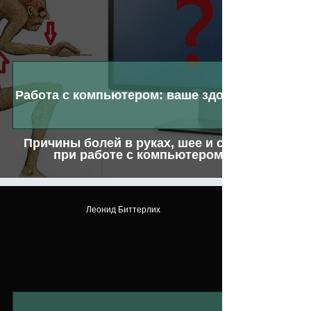
Работа с компьютером: ваше здоровье
Причины болей в руках, шее и спине
при работе с компьютером
Леонид Биттерлих