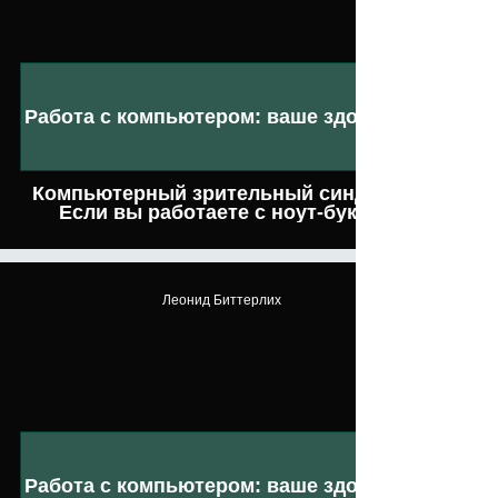
Работа с компьютером: ваше здоровье
Компьютерный зрительный синдром.
Если вы работаете с ноут-буком
Леонид Биттерлих
Работа с компьютером: ваше здоровье