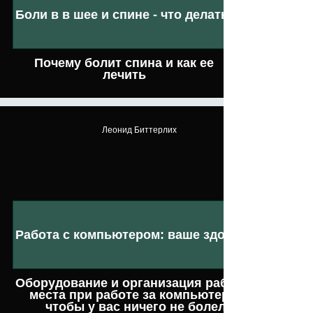
Боли в в шее и спине - что делать!
Почему болит спина и как ее
лечить
Леонид Биттерлих
Работа с компьютером: ваше здоровье
Оборудование и организация рабочего
места при работе за компьютером,
чтобы у вас ничего не болело