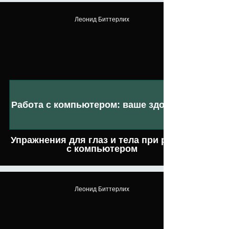
Леонид Биттерлих
Работа с компьютером: ваше здоровье
Упражнения для глаз и тела при работе
с компьютером
Леонид Биттерлих