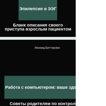
Эпилепсия и ЭЭГ
Бланк описания своего
приступа взрослым пациентом
Леонид Биттерлих
Работа с компьютером: ваше здоровье
Советы родителям по контролю за