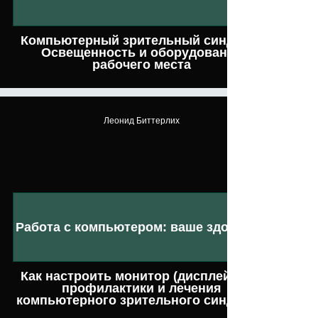
Компьютерный зрительный синдром.
Освещенность и оборудование
рабочего места
Леонид Биттерлих
Работа с компьютером: ваше здоровье
Как настроить монитор (дисплей) для
профилактики и лечения
компьютерного зрительного синдрома