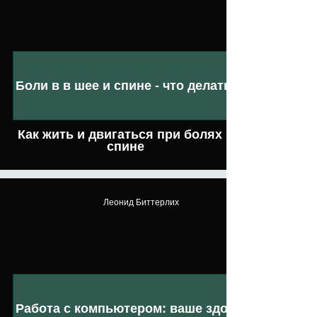
Боли в в шее и спине - что делать!
Как жить и двигаться при болях в
спине
Леонид Биттерлих
Работа с компьютером: ваше здоровье