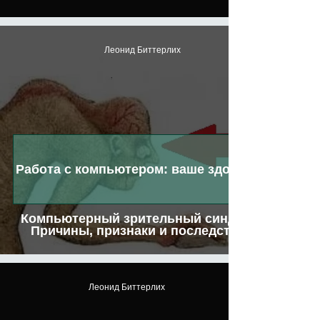
Леонид Биттерлих
Работа с компьютером: ваше здоровье
Компьютерный зрительный синдром.
Причины, признаки и последствия
Леонид Биттерлих