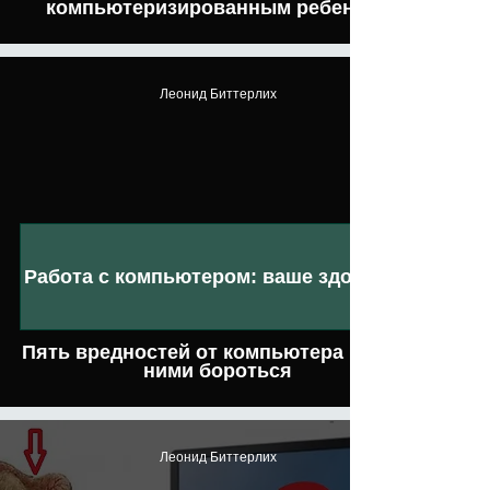
компьютеризированным ребенком
Леонид Биттерлих
Работа с компьютером: ваше здоровье
Пять вредностей от компьютера и как с
ними бороться
Леонид Биттерлих