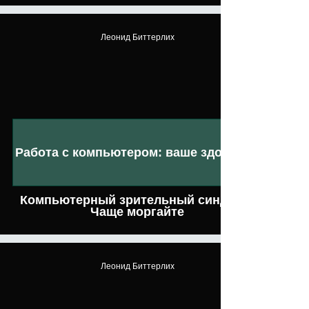
Леонид Биттерлих
Работа с компьютером: ваше здоровье
Компьютерный зрительный синдром.
Чаще моргайте
Леонид Биттерлих