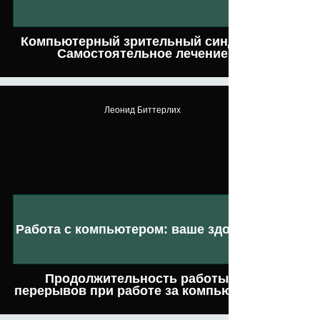
Компьютерный зрительный синдром.
Самостоятельное лечение
Леонид Биттерлих
Работа с компьютером: ваше здоровье
Продолжительность работы и
перерывов при работе за компьютером