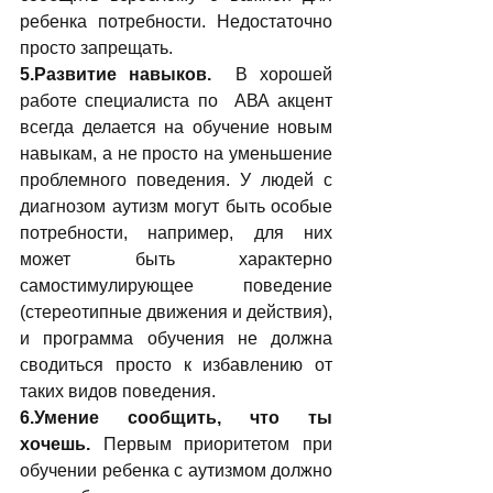
ребенка потребности. Недостаточно 
просто запрещать.
5.Развитие навыков.  
В хорошей 
работе специалиста по  АВА акцент 
всегда делается на обучение новым 
навыкам, а не просто на уменьшение 
проблемного поведения. У людей с 
диагнозом аутизм могут быть особые 
потребности, например, для них 
может быть характерно 
самостимулирующее поведение 
(стереотипные движения и действия), 
и программа обучения не должна 
сводиться просто к избавлению от 
таких видов поведения.
6.Умение сообщить, что ты 
хочешь. 
Первым приоритетом при 
обучении ребенка с аутизмом должно 