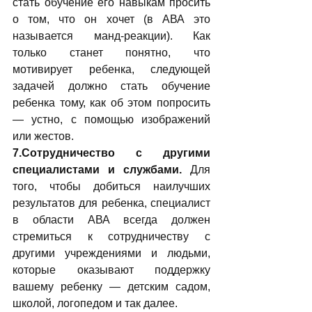
стать обучение его навыкам просить 
о том, что он хочет (в АВА это 
называется манд-реакции). Как 
только станет понятно, что 
мотивирует ребенка, следующей 
задачей должно стать обучение 
ребенка тому, как об этом попросить 
— устно, с помощью изображений 
или жестов.
7.Сотрудничество с другими 
специалистами и службами. 
Для 
того, чтобы добиться наилучших 
результатов для ребенка, специалист 
в области АВА всегда должен 
стремиться к сотрудничеству с 
другими учреждениями и людьми, 
которые оказывают поддержку 
вашему ребенку — детским садом, 
школой, логопедом и так далее.