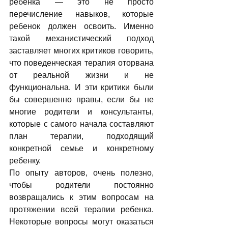
ребенка — это не просто 
перечисление навыков, которые 
ребенок должен освоить. Именно 
такой механистический подход 
заставляет многих критиков говорить, 
что поведенческая терапия оторвана 
от реальной жизни и не 
функциональна. И эти критики были 
бы совершенно правы, если бы не 
многие родители и консультанты, 
которые с самого начала составляют 
план терапии, подходящий 
конкретной семье и конкретному 
ребенку.
По опыту авторов, очень полезно, 
чтобы родители постоянно 
возвращались к этим вопросам на 
протяжении всей терапии ребенка. 
Некоторые вопросы могут оказаться 