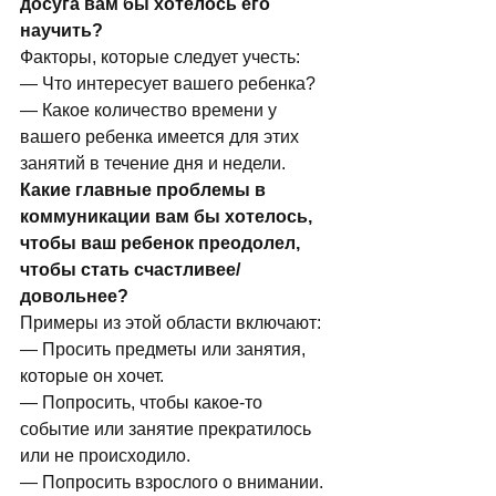
досуга вам бы хотелось его 
научить?
Факторы, которые следует учесть:
— Что интересует вашего ребенка?
— Какое количество времени у 
вашего ребенка имеется для этих 
занятий в течение дня и недели.
Какие главные проблемы в 
коммуникации вам бы хотелось, 
чтобы ваш ребенок преодолел, 
чтобы стать счастливее/
довольнее?
Примеры из этой области включают:
— Просить предметы или занятия, 
которые он хочет.
— Попросить, чтобы какое-то 
событие или занятие прекратилось 
или не происходило.
— Попросить взрослого о внимании.