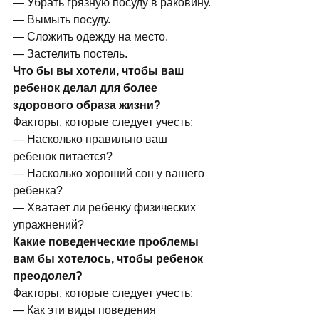
— Убрать грязную посуду в раковину.
— Вымыть посуду.
— Сложить одежду на место.
— Застелить постель.
Что бы вы хотели, чтобы ваш 
ребенок делал для более 
здорового образа жизни?
Факторы, которые следует учесть:
— Насколько правильно ваш 
ребенок питается?
— Насколько хороший сон у вашего 
ребенка?
— Хватает ли ребенку физических 
упражнений?
Какие поведенческие проблемы 
вам бы хотелось, чтобы ребенок 
преодолел?
Факторы, которые следует учесть:
— Как эти виды поведения 