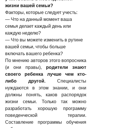
жизни вашей семьи?
Факторы, которые следует учесть:
— Что на данный момент ваша 
семья делает каждый день или 
каждую неделю?
— Что вы можете изменить в рутине 
вашей семьи, чтобы больше 
включать вашего ребенка?
По мнению авторов этого вопросника 
(и они правы), 
родители знают 
своего ребенка лучше чем кто-
либо другой. 
Специалисты 
нуждаются в этом знании, и они 
должны понять, каков распорядок 
жизни семьи. Только так можно 
разработать хорошую программу 
поведенческой терапии. 
Составление программы обучения 