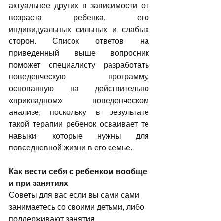
актуальнее других в зависимости от 
возраста ребенка, его 
индивидуальных сильных и слабых 
сторон. Список ответов на 
приведенный выше вопросник 
поможет специалисту разработать 
поведенческую программу, 
основанную на действительно 
«прикладном» поведенческом 
анализе, поскольку в результате 
такой терапии ребенок осваивает те 
навыки, которые нужны для 
повседневной жизни в его семье.
Как вести себя с ребенком
вообще 
и при занятиях
Советы для вас если вы сами сами 
занимаетесь со своими детьми, либо 
поддерживают занятия 