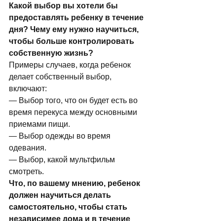
Какой выбор вы хотели бы 
предоставлять ребенку в течение 
дня? Чему ему нужно научиться, 
чтобы больше контролировать 
собственную жизнь?
Примеры случаев, когда ребенок 
делает собственный выбор, 
включают:
— Выбор того, что он будет есть во 
время перекуса между основными 
приемами пищи.
— Выбор одежды во время 
одевания.
— Выбор, какой мультфильм 
смотреть.
Что, по вашему мнению, ребенок 
должен научиться делать 
самостоятельно, чтобы стать 
независимее дома и в течение 