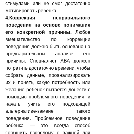
стимулами или не смог достаточно 
мотивировать ребенка.
4.Коррекция неправильного 
поведения на основе понимания 
его конкретной причины. 
Любое 
вмешательство по коррекции 
поведения должно быть основано на 
предварительном анализе его 
причины. Специалист АВА должен 
потратить достаточно времени, чтобы 
собрать данные, проанализировать 
их и понять, какую потребность или 
желание ребенок пытается донести с 
помощью проблемного поведения, и 
начать учить его подходящей 
альтернативе-замене такого 
поведения. Проблемное поведение 
ребенка — это всегда способ 
сообщить взрослому о важной для 