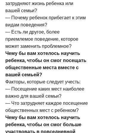
затрудняют жизнь ребенка или 
вашей семьи?
— Почему ребенок прибегает к этим 
видам поведения?
— Есть ли другое, более 
приемлемое поведение, которое 
может заменить проблемное?
Чему бы вам хотелось научить 
ребенка, чтобы он смог посещать 
общественные места вместе с 
вашей семьей?
Факторы, которые следует учесть:
— Посещение каких мест наиболее 
важно для вашей семьи?
— Что затрудняет каждое посещение 
общественных мест с ребенком?
Чему бы вам хотелось научить 
ребенка, чтобы он смог больше 
участвовать в повседневной 