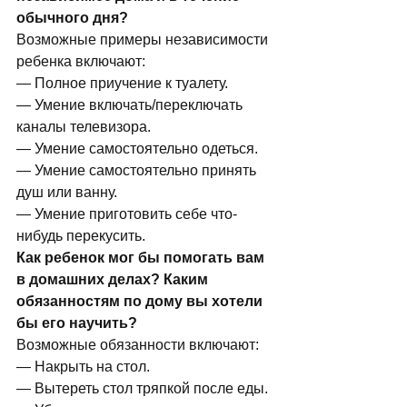
обычного дня?
Возможные примеры независимости 
ребенка включают:
— Полное приучение к туалету.
— Умение включать/переключать 
каналы телевизора.
— Умение самостоятельно одеться.
— Умение самостоятельно принять 
душ или ванну.
— Умение приготовить себе что-
нибудь перекусить.
Как ребенок мог бы помогать вам 
в домашних делах? Каким 
обязанностям по дому вы хотели 
бы его научить?
Возможные обязанности включают:
— Накрыть на стол.
— Вытереть стол тряпкой после еды.