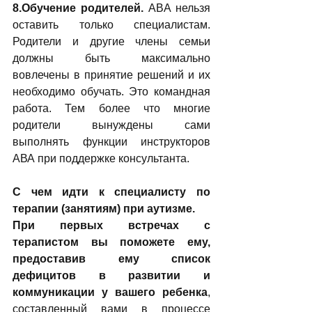
8.Обучение родителей. 
ABA нельзя 
оставить только специалистам. 
Родители и другие члены семьи 
должны быть максимально 
вовлечены в принятие решений и их 
необходимо обучать. Это командная 
работа. Тем более что многие 
родители вынуждены сами 
выполнять функции инструкторов 
АВА при поддержке консультанта.
С чем идти к специалисту по 
терапии (занятиям) при аутизме.
При первых встречах с 
терапистом вы поможете ему, 
предоставив ему список 
дефицитов в развитии и 
коммуникации у вашего ребенка
, 
составленный вами в процессе 