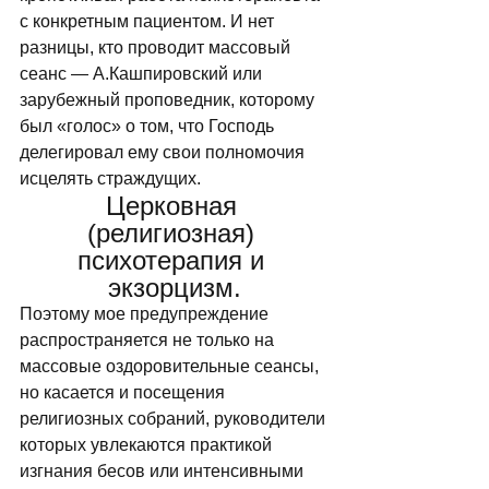
с конкретным пациентом. И нет 
разницы, кто проводит массовый 
сеанс — А.Кашпировский или 
зарубежный проповедник, которому 
был «голос» о том, что Господь 
делегировал ему свои полномочия 
исцелять страждущих. 
Церковная 
(религиозная) 
психотерапия и 
экзорцизм.
Поэтому мое предупреждение 
распространяется не только на 
массовые оздоровительные сеансы, 
но касается и посещения 
религиозных собраний, руководители 
которых увлекаются практикой 
изгнания бесов или интенсивными 