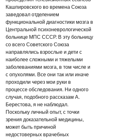
Кашпировского во времена Союза 
заведовал отделением 
функциональной диагностики мозга в 
Центральной психоневрологической 
больнице МПС СССР. В эту больницу 
со всего Советского Союза 
направлялись взрослые и дети с 
наиболее сложными и тяжелыми 
заболеваниями мозга, в том числе и 
с опухолями. Все они так или иначе 
проходили через мои руки в 
процессе обследования. Ни одного 
случая, подобного рассказам А. 
Берестова, я не наблюдал. 
Поскольку личный опыт, с точки 
зрения доказательной медицины, 
может быть причиной 
недостоверных врачебных 