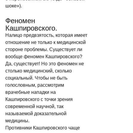
шоке»). 
Феномен 
Кашпировского. 
Налицо предвзятость, которая имеет 
отношение не только к медицинской 
стороне проблемы. Существует ли 
вообще феномен Кашпировского? 
Да, существует! Но это феномен не 
столько медицинский, сколько 
социальный. Чтобы не быть 
голословным, рассмотрим 
врачебные нападки на 
Кашпировского с точки зрения 
современной научной, так 
называемой доказательной 
медицины. 
Противники Кашпировского чаще 