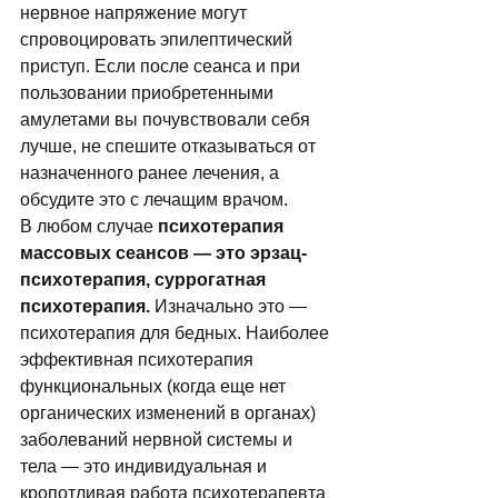
нервное напряжение могут 
спровоцировать эпилептический 
приступ. Если после сеанса и при 
пользовании приобретенными 
амулетами вы почувствовали себя 
лучше, не спешите отказываться от 
назначенного ранее лечения, а 
обсудите это с лечащим врачом. 
В любом случае 
психотерапия 
массовых сеансов — это эрзац-
психотерапия, суррогатная 
психотерапия.
 Изначально это — 
психотерапия для бедных. Наиболее 
эффективная психотерапия 
функциональных (когда еще нет 
органических изменений в органах) 
заболеваний нервной системы и 
тела — это индивидуальная и 
кропотливая работа психотерапевта 