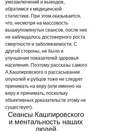
умозаключений и выводов, 
обратимся к медицинской 
статистике. При этом оказывается, 
что, несмотря на массовость 
вышеупомянутых сеансов, после них 
не наблюдалось достоверного роста 
смертности и заболеваемости. С 
другой стороны, не было и 
улучшения показателей здоровья 
населения. Поэтому рассказы самого 
А.Кашпировского о рассасывании 
опухолей и рубцов тоже не следует 
принимать на веру (или именно на 
веру и принимать, поскольку 
объективных доказательств этому не 
существует). 
Сеансы Кашпировского 
и ментальность наших 
людей.