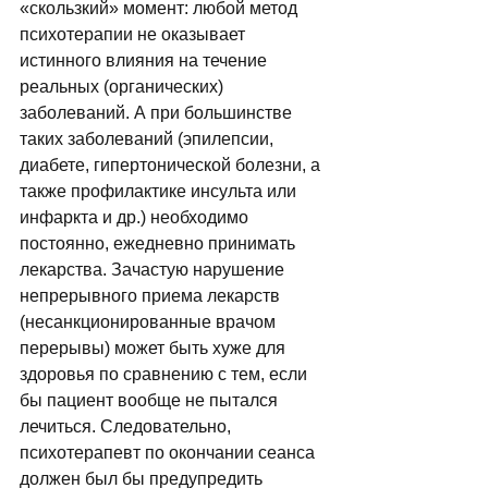
«скользкий» момент: любой метод 
психотерапии не оказывает 
истинного влияния на течение 
реальных (органических) 
заболеваний. А при большинстве 
таких заболеваний (эпилепсии, 
диабете, гипертонической болезни, а 
также профилактике инсульта или 
инфаркта и др.) необходимо 
постоянно, ежедневно принимать 
лекарства. Зачастую нарушение 
непрерывного приема лекарств 
(несанкционированные врачом 
перерывы) может быть хуже для 
здоровья по сравнению с тем, если 
бы пациент вообще не пытался 
лечиться. Следовательно, 
психотерапевт по окончании сеанса 
должен был бы предупредить 