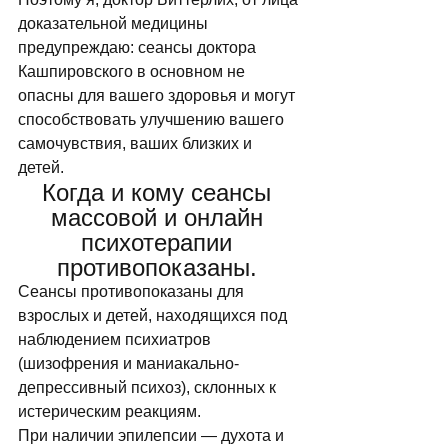
доказательной медицины 
предупреждаю: сеансы доктора 
Кашпировского в основном не 
опасны для вашего здоровья и могут 
способствовать улучшению вашего 
самочувствия, ваших близких и 
детей. 
Когда и кому сеансы 
массовой и онлайн 
психотерапии 
противопоказаны. 
Сеансы противопоказаны для 
взрослых и детей, находящихся под 
наблюдением психиатров 
(шизофрения и маниакально-
депрессивный психоз), склонных к 
истерическим реакциям. 
При наличии эпилепсии — духота и 