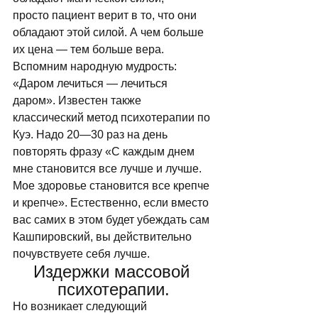
просто пациент верит в то, что они 
обладают этой силой. А чем больше 
их цена — тем больше вера. 
Вспомним народную мудрость: 
«Даром лечиться — лечиться 
даром». Известен также 
классический метод психотерапии по 
Куэ. Надо 20—30 раз на день 
повторять фразу «С каждым днем 
мне становится все лучше и лучше. 
Мое здоровье становится все крепче 
и крепче». Естественно, если вместо 
вас самих в этом будет убеждать сам 
Кашпировский, вы действительно 
почувствуете себя лучше. 
Издержки массовой 
психотерапии.
Но возникает следующий 