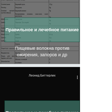
Правильное и лечебное питание
Пищевые волокна против
ожирения, запоров и др
Леонид Биттерлих