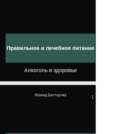
Правильное и лечебное питание
Алкоголь и здоровье
Леонид Биттерлих