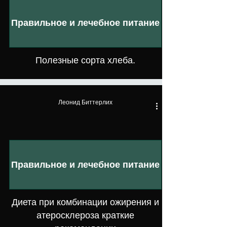
Правильное и лечебное питание
Полезные сорта хлеба.
Леонид Биттерлих
Правильное и лечебное питание
Диета при комбинации ожирения и
атеросклероза краткие