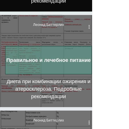
рекомендации
Леонид Биттерлих
Правильное и лечебное питание
Диета при комбинации ожирения и
атеросклероза. Подробные
рекомендации
Леонид Биттерлих