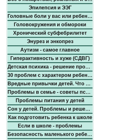
Эпилепсия и ЭЭГ
Головные боли у вас или ребенка
Головокружения и обмороки
Хронический субфебрилитет
Энурез и энкопрез
Аутизм - самое главное
Гиперактивность и хуже (СДВГ)
Детская психика - решение проблем
30 проблем с характером ребенка
Вредные привычки детей. Что делать.
Проблемы в семье - советы психолого
Проблемы питания у детей
Сон у детей. Проблемы и решения
Как подготовить ребенка к школе
Если в школе - проблемы
Безопасность маленького ребенка