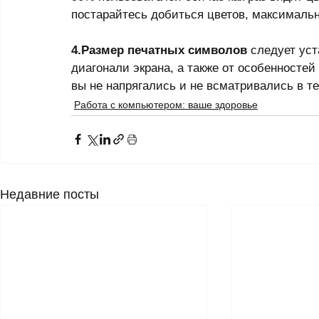
постарайтесь добиться цветов, максимальн
4.Размер печатных символов
 следует ус
диагонали экрана, а также от особенностей
вы не напрягались и не всматривались в т
Работа с компьютером: ваше здоровье
Недавние посты