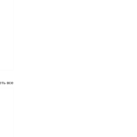
ть все