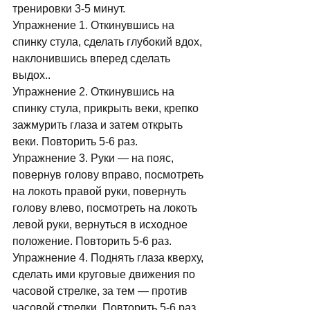
тренировки 3-5 минут. 
Упражнение 1. Откинувшись на 
спинку стула, сделать глубокий вдох, 
наклонившись вперед сделать 
выдох.. 
Упражнение 2. Откинувшись на 
спинку стула, прикрыть веки, крепко 
зажмурить глаза и затем открыть 
веки. Повторить 5-6 раз. 
Упражнение 3. Руки — на пояс, 
повернув голову вправо, посмотреть 
на локоть правой руки, повернуть 
голову влево, посмотреть на локоть 
левой руки, вернуться в исходное 
положение. Повторить 5-6 раз. 
Упражнение 4. Поднять глаза кверху, 
сделать ими круговые движения по 
часовой стрелке, за тем — против 
часовой стрелки. Повторить 5-6 раз. 