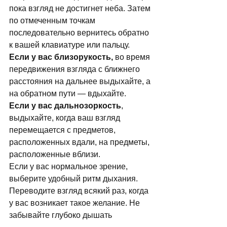
пока взгляд не достигнет неба. Затем 
по отмеченным точкам 
последовательно вернитесь обратно 
к вашей клавиатуре или пальцу. 
Если у вас близорукость,
 во время 
передвижения взгляда с ближнего 
расстояния на дальнее выдыхайте, а 
на обратном пути — вдыхайте. 
Если у вас дальнозоркость
, 
выдыхайте, когда ваш взгляд 
перемещается с предметов, 
расположенных вдали, на предметы, 
расположенные вблизи. 
Если у вас нормальное зрение, 
выберите удобный ритм дыхания. 
Переводите взгляд всякий раз, когда 
у вас возникает такое желание. Не 
забывайте глубоко дышать 