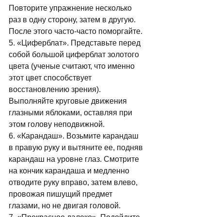
Повторите упражнение несколько 
раз в одну сторону, затем в другую. 
После этого часто-часто поморгайте. 
5. «Циферблат». Представьте перед 
собой большой циферблат золотого 
цвета (ученые считают, что именно 
этот цвет способствует 
восстановлению зрения). 
Выполняйте круговые движения 
глазными яблоками, оставляя при 
этом голову неподвижной. 
6. «Карандаш». Возьмите карандаш 
в правую руку и вытяните ее, подняв 
карандаш на уровне глаз. Смотрите 
на кончик карандаша и медленно 
отводите руку вправо, затем влево, 
провожая пишущий предмет 
глазами, но не двигая головой. 