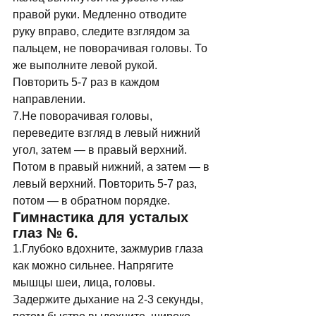
правой руки. Медленно отводите 
руку вправо, следите взглядом за 
пальцем, не поворачивая головы. То 
же выполните левой рукой. 
Повторить 5-7 раз в каждом 
направлении. 
7.Не поворачивая головы, 
переведите взгляд в левый нижний 
угол, затем — в правый верхний. 
Потом в правый нижний, а затем — в 
левый верхний. Повторить 5-7 раз, 
потом — в обратном порядке. 
Гимнастика для усталых 
глаз № 6. 
1.Глубоко вдохните, зажмурив глаза 
как можно сильнее. Напрягите 
мышцы шеи, лица, головы. 
Задержите дыхание на 2-3 секунды, 