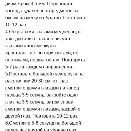
диаметром 3-5 мм. Переводите 
взгляд с удаленных предметов за 
окном на метку и обратно. Повторить 
10-12 раз. 
4.Открытыми глазами медленно, в 
такт дыханию, плавно рисуйте 
глазами «восьмерку» в 
пространстве: по горизонтали, по 
вертикали, по диагонали. Повторить 
5-7 раз в каждом направлении. 
5.Поставьте большой палец руки на 
расстоянии 20-30 см. от глаз, 
смотрите двумя глазами на конец 
пальца 3-5 секунд, закройте один 
глаз на 3-5 секунд, затем снова 
смотрите двумя глазами, закройте 
другой глаз. Повторить 10-12 раз. 
6.Смотрите 5-6 секунд на большой 
палец вытянутой на уровне глаз 