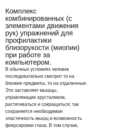
Комплекс 
комбинированных (с 
элементами движения 
рук) упражнений для 
профилактики 
близорукости (миопии) 
при работе за 
компьютером. 
В обычных условиях человек 
последовательно смотрит то на 
близкие предметы, то на отдаленные. 
Это заставляет мышцы, 
управляющие хрусталиком, 
растягиваться и сокращаться; так 
сохраняется необходимая 
эластичность мышц и возможность 
фокусировки глаза. В том случае, 