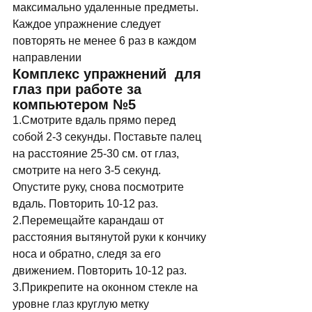
максимально удаленные предметы. 
Каждое упражнение следует 
повторять не менее 6 раз в каждом 
направлении 
Комплекс упражнений  для 
глаз при работе за 
компьютером №5 
1.Смотрите вдаль прямо перед 
собой 2-3 секунды. Поставьте палец 
на расстояние 25-30 см. от глаз, 
смотрите на него 3-5 секунд. 
Опустите руку, снова посмотрите 
вдаль. Повторить 10-12 раз. 
2.Перемещайте карандаш от 
расстояния вытянутой руки к кончику 
носа и обратно, следя за его 
движением. Повторить 10-12 раз. 
3.Прикрепите на оконном стекле на 
уровне глаз круглую метку 