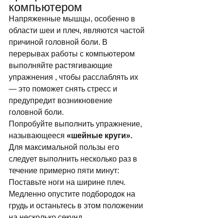
компьютером 
Напряженные мышцы, особенно в 
области шеи и плеч, являются частой 
причиной головной боли. В 
перерывах работы с компьютером 
выполняйте растягивающие 
упражнения , чтобы расслаблять их 
— это поможет снять стресс и 
предупредит возникновение 
головной боли. 
Попробуйте выполнить упражнение, 
называющееся 
«шейные круги».
Для максимальной пользы его 
следует выполнить несколько раз в 
течение примерно пяти минут: 
Поставьте ноги на ширине плеч. 
Медленно опустите подбородок на 
грудь и останьтесь в этом положении 
на несколько секунд. 