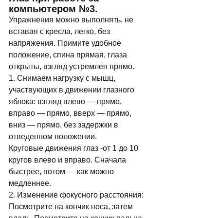
компьютером №3. 
Упражнения можно выполнять, не 
вставая с кресла, легко, без 
напряжения. Примите удобное 
положение, спина прямая, глаза 
открыты, взгляд устремлен прямо. 
1. Снимаем нагрузку с мышц, 
участвующих в движении глазного 
яблока: взгляд влево — прямо, 
вправо — прямо, вверх — прямо, 
вниз — прямо, без задержки в 
отведенном положении. 
Круговые движения глаз -от 1 до 10 
кругов влево и вправо. Сначала 
быстрее, потом — как можно 
медленнее. 
2. Изменение фокусного расстояния:
Посмотрите на кончик носа, затем 