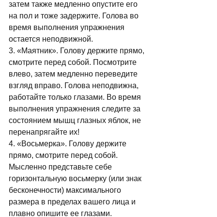
затем также медленно опустите его 
на пол и тоже задержите. Голова во 
время выполнения упражнения 
остается неподвижной. 
3. «Маятник». Голову держите прямо, 
смотрите перед собой. Посмотрите 
влево, затем медленно переведите 
взгляд вправо. Голова неподвижна, 
работайте только глазами. Во время 
выполнения упражнения следите за 
состоянием мышц глазных яблок, не 
перенапрягайте их! 
4. «Восьмерка». Голову держите 
прямо, смотрите перед собой. 
Мысленно представьте себе 
горизонтальную восьмерку (или знак 
бесконечности) максимального 
размера в пределах вашего лица и 
плавно опишите ее глазами. 