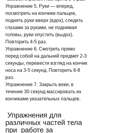
Упражнение 5. Руки — вперед, 
посмотреть на кончики пальцев, 
поднять руки вверх (вдох), следить 
глазами за руками, не поднимая 
головы, руки опустить (выдох). 
Повторить 4-5 раз. 
Упражнение 6. Смотреть прямо 
перед собой на дальний предмет 2-3 
секунды, перевести взгляд на кончик 
носа на 3-5 секунд. Повторить 6-8 
раз. 
Упражнение 7. Закрыть веки, в 
течение 30 секунд массировать их 
кончиками указательных пальцев. 
 Упражнения для 
различных частей тела 
при  работе за 