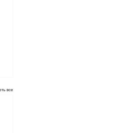
ть все